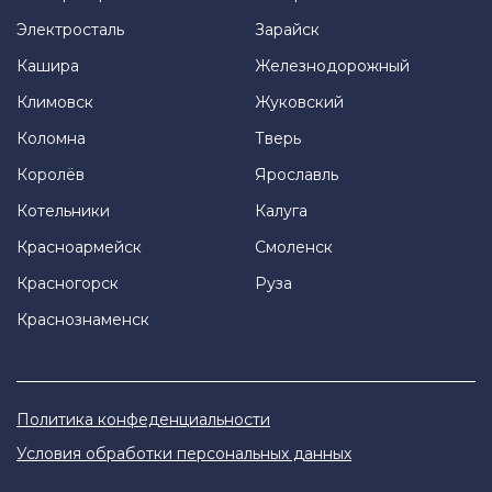
Электросталь
Зарайск
Кашира
Железнодорожный
Климовск
Жуковский
Коломна
Тверь
Королёв
Ярославль
Котельники
Калуга
Красноармейск
Смоленск
Красногорск
Руза
Краснознаменск
Политика конфеденциальности
Условия обработки персональных данных