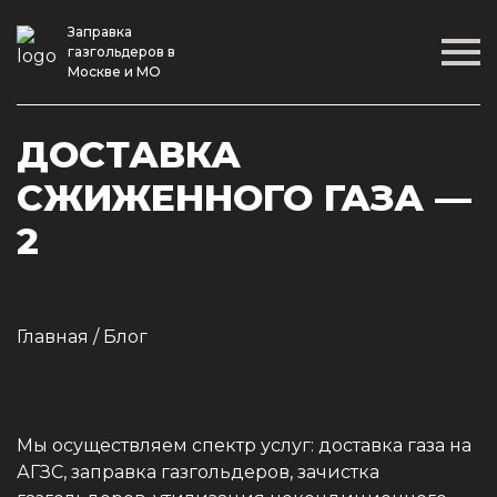
Заправка
газгольдеров в
Москве и МО
ДОСТАВКА
СЖИЖЕННОГО ГАЗА —
2
Главная
/
Блог
Мы осуществляем спектр услуг: доставка газа на
АГЗС, заправка газгольдеров, зачистка