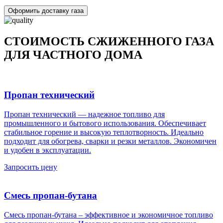
Оформить доставку газа
СТОИМОСТЬ СЖИЖЕННОГО ГАЗА
ДЛЯ ЧАСТНОГО ДОМА
Пропан технический
Пропан технический — надежное топливо для
промышленного и бытового использования. Обеспечивает
стабильное горение и высокую теплотворность. Идеально
подходит для обогрева, сварки и резки металлов. Экономичен
и удобен в эксплуатации.
Запросить цену
Смесь пропан-бутана
Смесь пропан-бутана – эффективное и экономичное топливо