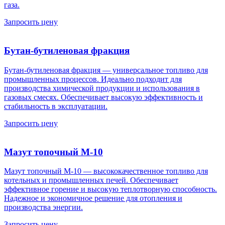
газа.
Запросить цену
Бутан-бутиленовая фракция
Бутан-бутиленовая фракция — универсальное топливо для
промышленных процессов. Идеально подходит для
производства химической продукции и использования в
газовых смесях. Обеспечивает высокую эффективность и
стабильность в эксплуатации.
Запросить цену
Мазут топочный М-10
Мазут топочный М-10 — высококачественное топливо для
котельных и промышленных печей. Обеспечивает
эффективное горение и высокую теплотворную способность.
Надежное и экономичное решение для отопления и
производства энергии.
Запросить цену