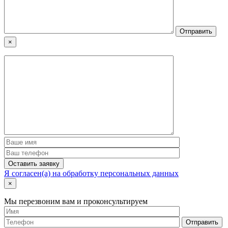
×
Я согласен(а) на обработку персональных данных
×
Мы перезвоним вам и проконсультируем