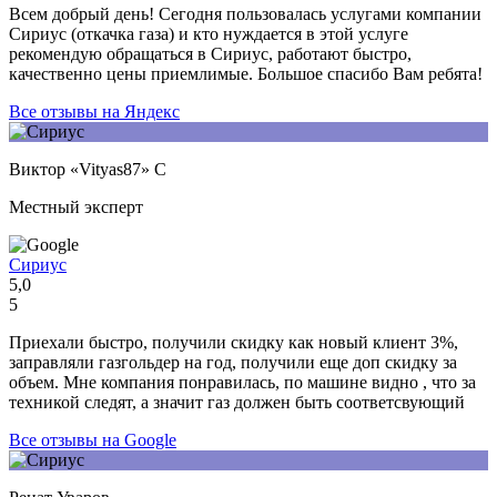
Всем добрый день! Сегодня пользовалась услугами компании
Сириус (откачка газа) и кто нуждается в этой услуге
рекомендую обращаться в Сириус, работают быстро,
качественно цены приемлимые. Большое спасибо Вам ребята!
Все отзывы на Яндекс
Виктор «Vityas87» С
Местный эксперт
Сириус
5,0
5
Приехали быстро, получили скидку как новый клиент 3%,
заправляли газгольдер на год, получили еще доп скидку за
объем. Мне компания понравилась, по машине видно , что за
техникой следят, а значит газ должен быть соответсвующий
Все отзывы на Google