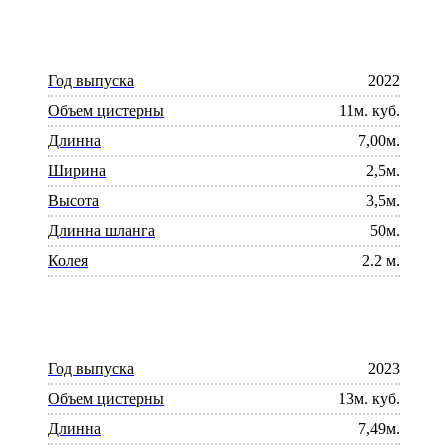
Год выпуска
2022
Объем цистерны
11м. куб.
Длинна
7,00м.
Ширина
2,5м.
Высота
3,5м.
Длинна шланга
50м.
Колея
2.2 м.
Год выпуска
2023
Объем цистерны
13м. куб.
Длинна
7,49м.