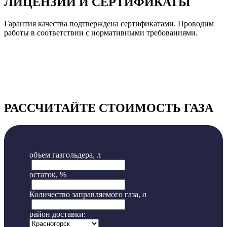
ЛИЦЕНЗИИ И СЕРТИФИКАТЫ
Гарантия качества подтверждена сертификатами. Проводим
работы в соответствии с нормативными требованиями.
РАССЧИТАЙТЕ СТОИМОСТЬ ГАЗА
объем газгольдера, л
остаток, %
Количество заправляемого газа, л
район доставки: