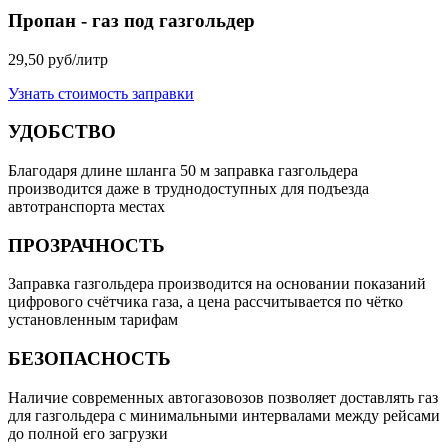
Пропан - газ под газгольдер
29,50 руб/литр
Узнать стоимость заправки
УДОБСТВО
Благодаря длине шланга 50 м заправка газгольдера
производится даже в труднодоступных для подъезда
автотранспорта местах
ПРОЗРАЧНОСТЬ
Заправка газгольдера производится на основании показаний
цифрового счётчика газа, а цена рассчитывается по чётко
установленным тарифам
БЕЗОПАСНОСТЬ
Наличие современных автогазовозов позволяет доставлять газ
для газгольдера с минимальными интервалами между рейсами
до полной его загрузки