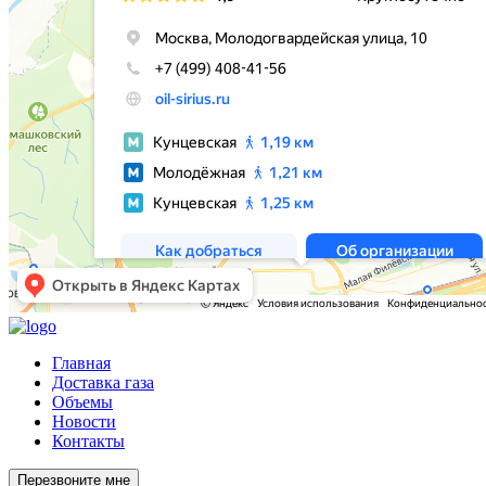
Главная
Доставка газа
Объемы
Новости
Контакты
Перезвоните мне