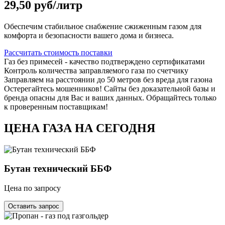
29,50 руб/литр
Обеспечим стабильное снабжение сжиженным газом для
комфорта и безопасности вашего дома и бизнеса.
Рассчитать стоимость поставки
Газ без примесей - качество подтверждено сертификатами
Контроль количества заправляемого газа по счетчику
Заправляем на расстоянии до 50 метров без вреда для газона
Остерегайтесь мошенников! Сайты без доказательной базы и
бренда опасны для Вас и ваших данных. Обращайтесь только
к проверенным поставщикам!
ЦЕНА ГАЗА НА СЕГОДНЯ
Бутан технический ББФ
Цена по запросу
Оставить запрос