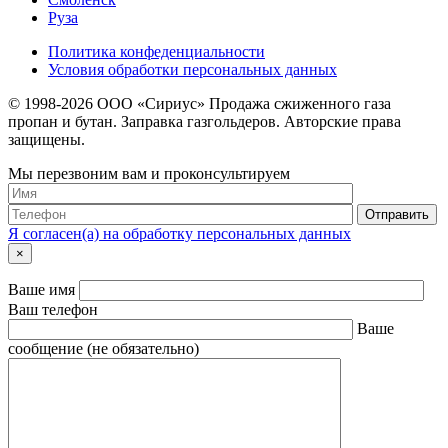
Руза
Политика конфеденциальности
Условия обработки персональных данных
© 1998-
2026 ООО «Сириус» Продажа сжиженного газа
пропан и бутан. Заправка газгольдеров. Авторские права
защищены.
Мы перезвоним вам и проконсультируем
Я согласен(а) на обработку персональных данных
×
Ваше имя
Ваш телефон
Ваше
сообщение (не обязательно)