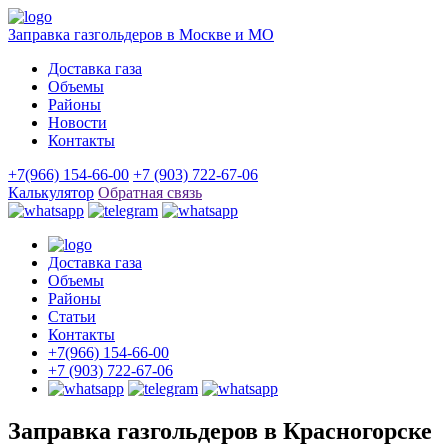
Заправка газгольдеров в Москве и МО
Доставка газа
Объемы
Районы
Новости
Контакты
+7(966) 154-66-00
+7 (903) 722-67-06
Калькулятор
Обратная связь
Доставка газа
Объемы
Районы
Статьи
Контакты
+7(966) 154-66-00
+7 (903) 722-67-06
Заправка газгольдеров в Красногорске