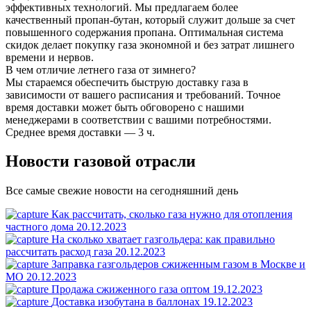
эффективных технологий. Мы предлагаем более
качественный пропан-бутан, который служит дольше за счет
повышенного содержания пропана. Оптимальная система
скидок делает покупку газа экономной и без затрат лишнего
времени и нервов.
В чем отличие летнего газа от зимнего?
Мы стараемся обеспечить быструю доставку газа в
зависимости от вашего расписания и требований. Точное
время доставки может быть обговорено с нашими
менеджерами в соответствии с вашими потребностями.
Среднее время доставки — 3 ч.
Новости газовой отрасли
Все самые свежие новости на сегодняшний день
Как рассчитать, сколько газа нужно для отопления
частного дома
20.12.2023
На сколько хватает газгольдера: как правильно
рассчитать расход газа
20.12.2023
Заправка газгольдеров сжиженным газом в Москве и
МО
20.12.2023
Продажа сжиженного газа оптом
19.12.2023
Доставка изобутана в баллонах
19.12.2023