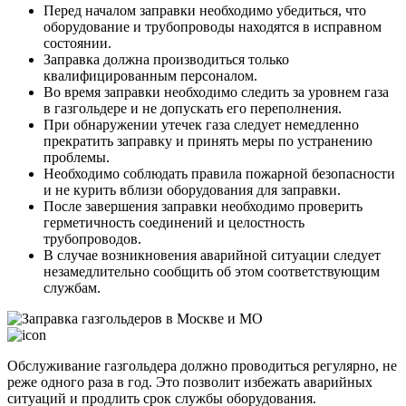
Перед началом заправки необходимо убедиться, что
оборудование и трубопроводы находятся в исправном
состоянии.
Заправка должна производиться только
квалифицированным персоналом.
Во время заправки необходимо следить за уровнем газа
в газгольдере и не допускать его переполнения.
При обнаружении утечек газа следует немедленно
прекратить заправку и принять меры по устранению
проблемы.
Необходимо соблюдать правила пожарной безопасности
и не курить вблизи оборудования для заправки.
После завершения заправки необходимо проверить
герметичность соединений и целостность
трубопроводов.
В случае возникновения аварийной ситуации следует
незамедлительно сообщить об этом соответствующим
службам.
Обслуживание газгольдера должно проводиться регулярно, не
реже одного раза в год. Это позволит избежать аварийных
ситуаций и продлить срок службы оборудования.