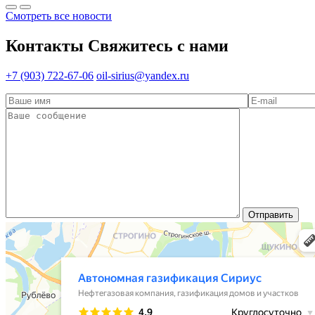
Смотреть все новости
Контакты
Свяжитесь с нами
+7 (903) 722-67-06
oil-sirius@yandex.ru