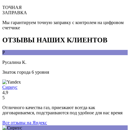
ТОЧНАЯ
ЗАПРАВКА
Мы гарантируем точную заправку с контролем на цифровом
счетчике
ОТЗЫВЫ НАШИХ КЛИЕНТОВ
Р
Русалина К.
Знаток города 6 уровня
Сириус
4,9
5
Отличного качества газ, приезжают всегда как
договариваемся, подстраиваются под удобное для нас время
Все отзывы на Яндекс