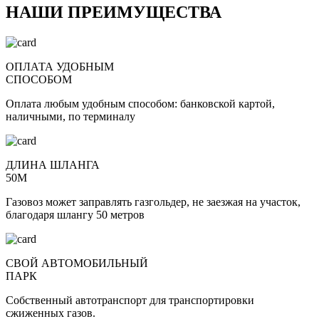
НАШИ ПРЕИМУЩЕСТВА
ОПЛАТА УДОБНЫМ
СПОСОБОМ
Оплата любым удобным способом: банковской картой,
наличными, по терминалу
ДЛИНА ШЛАНГА
50М
Газовоз может заправлять газгольдер, не заезжая на участок,
благодаря шлангу 50 метров
СВОЙ АВТОМОБИЛЬНЫЙ
ПАРК
Собственный автотранспорт для транспортировки
сжиженных газов.